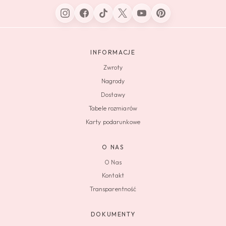
INFORMACJE
Zwroty
Nagrody
Dostawy
Tabele rozmiarów
Karty podarunkowe
O NAS
O Nas
Kontakt
Transparentność
DOKUMENTY