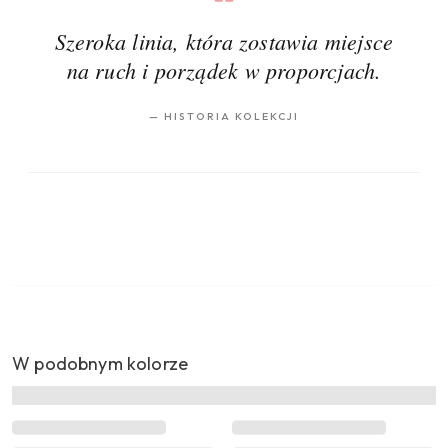
Szeroka linia, która zostawia miejsce
na ruch i porządek w proporcjach.
—
HISTORIA KOLEKCJI
W podobnym kolorze