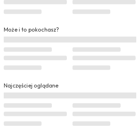
Może i to pokochasz?
Najczęściej oglądane