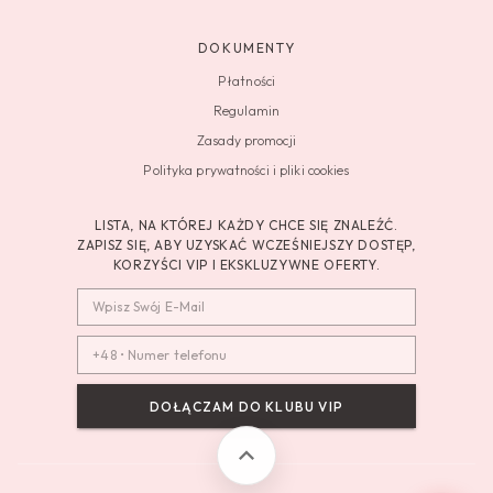
DOKUMENTY
Płatności
Regulamin
Zasady promocji
Polityka prywatności i pliki cookies
LISTA, NA KTÓREJ KAŻDY CHCE SIĘ ZNALEŹĆ.
ZAPISZ SIĘ, ABY UZYSKAĆ WCZEŚNIEJSZY DOSTĘP,
KORZYŚCI VIP I EKSKLUZYWNE OFERTY.
DOŁĄCZAM DO KLUBU VIP