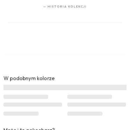
—
HISTORIA KOLEKCJI
W podobnym kolorze