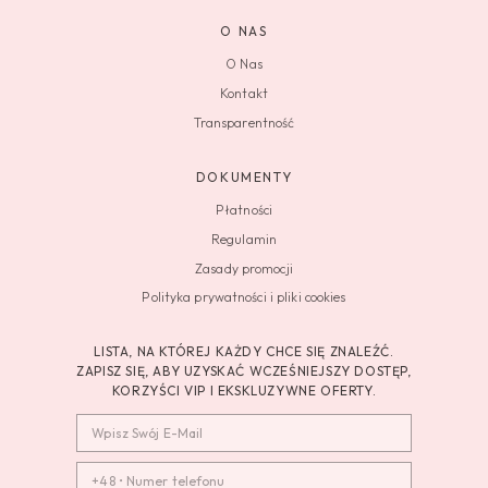
O NAS
O Nas
Kontakt
Transparentność
DOKUMENTY
Płatności
Regulamin
Zasady promocji
Polityka prywatności i pliki cookies
LISTA, NA KTÓREJ KAŻDY CHCE SIĘ ZNALEŹĆ.
ZAPISZ SIĘ, ABY UZYSKAĆ WCZEŚNIEJSZY DOSTĘP,
KORZYŚCI VIP I EKSKLUZYWNE OFERTY.