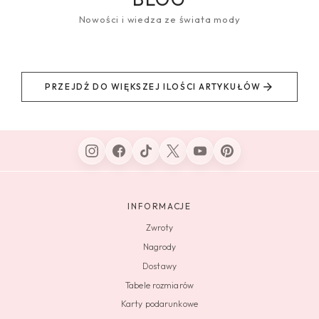
Nowości i wiedza ze świata mody
PRZEJDŹ DO WIĘKSZEJ ILOŚCI ARTYKUŁÓW
INFORMACJE
Zwroty
Nagrody
Dostawy
Tabele rozmiarów
Karty podarunkowe