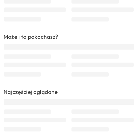
Może i to pokochasz?
Najczęściej oglądane