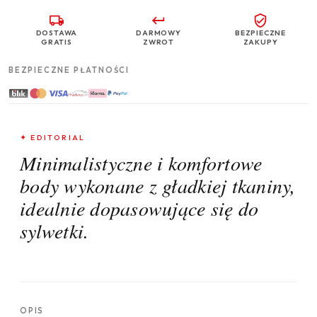
DOSTAWA
DARMOWY
BEZPIECZNE
GRATIS
ZWROT
ZAKUPY
BEZPIECZNE PŁATNOŚCI
✦ EDITORIAL
Minimalistyczne i komfortowe
body wykonane z gładkiej tkaniny,
idealnie dopasowujące się do
sylwetki.
OPIS