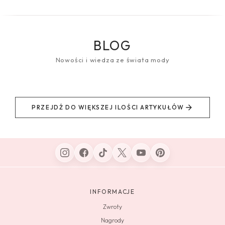
BLOG
Nowości i wiedza ze świata mody
PRZEJDŹ DO WIĘKSZEJ ILOŚCI ARTYKUŁÓW
INFORMACJE
Zwroty
Nagrody