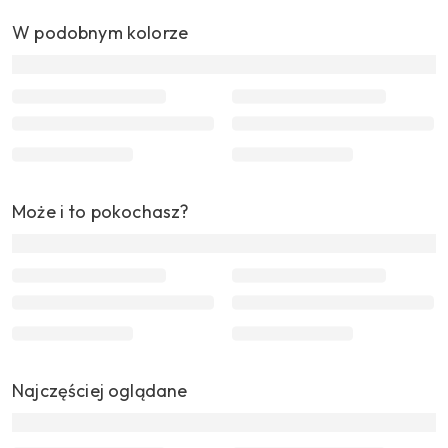
W podobnym kolorze
Może i to pokochasz?
Najczęściej oglądane