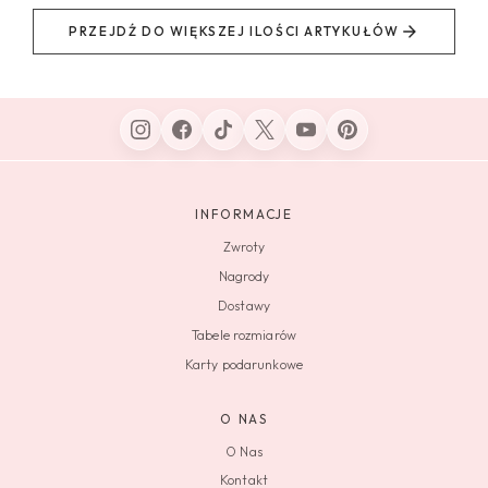
PRZEJDŹ DO WIĘKSZEJ ILOŚCI ARTYKUŁÓW
INFORMACJE
Zwroty
Nagrody
Dostawy
Tabele rozmiarów
Karty podarunkowe
O NAS
O Nas
Kontakt