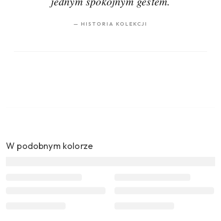
jednym spokojnym gestem.
—
HISTORIA KOLEKCJI
W podobnym kolorze