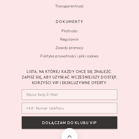
Transparentność
DOKUMENTY
Płatności
Regulamin
Zasady promocji
Polityka prywatności i pliki cookies
LISTA, NA KTÓREJ KAŻDY CHCE SIĘ ZNALEŹĆ.
ZAPISZ SIĘ, ABY UZYSKAĆ WCZEŚNIEJSZY DOSTĘP,
KORZYŚCI VIP I EKSKLUZYWNE OFERTY.
DOŁĄCZAM DO KLUBU VIP