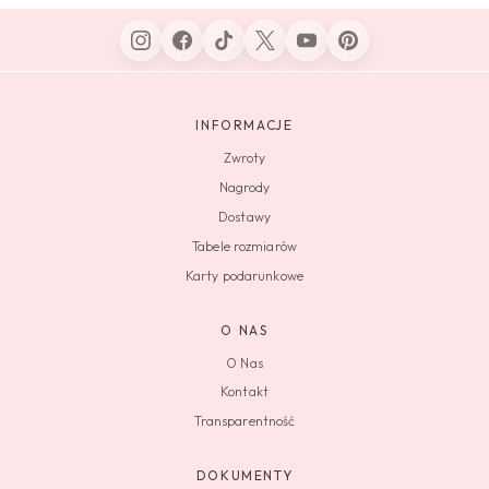
INFORMACJE
Zwroty
Nagrody
Dostawy
Tabele rozmiarów
Karty podarunkowe
O NAS
O Nas
Kontakt
Transparentność
DOKUMENTY