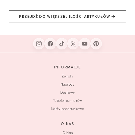
PRZEJDŹ DO WIĘKSZEJ ILOŚCI ARTYKUŁÓW
INFORMACJE
Zwroty
Nagrody
Dostawy
Tabele rozmiarów
Karty podarunkowe
O NAS
O Nas