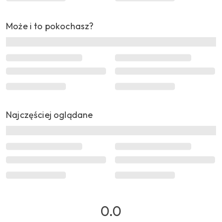
Może i to pokochasz?
Najczęściej oglądane
0.0