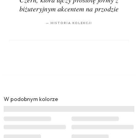
biżuteryjnym akcentem na przodzie
—
HISTORIA KOLEKCJI
W podobnym kolorze