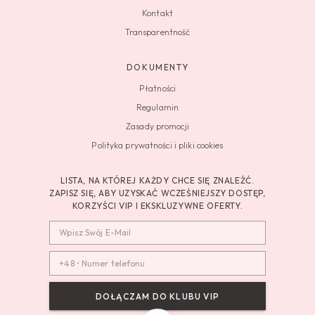
Kontakt
Transparentność
DOKUMENTY
Płatności
Regulamin
Zasady promocji
Polityka prywatności i pliki cookies
LISTA, NA KTÓREJ KAŻDY CHCE SIĘ ZNALEŹĆ.
ZAPISZ SIĘ, ABY UZYSKAĆ WCZEŚNIEJSZY DOSTĘP,
KORZYŚCI VIP I EKSKLUZYWNE OFERTY.
DOŁĄCZAM DO KLUBU VIP