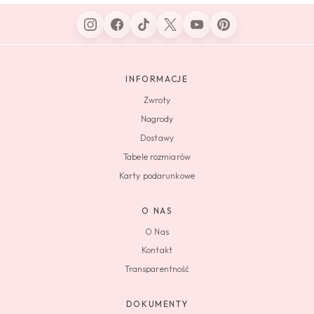
INFORMACJE
Zwroty
Nagrody
Dostawy
Tabele rozmiarów
Karty podarunkowe
O NAS
O Nas
Kontakt
Transparentność
DOKUMENTY