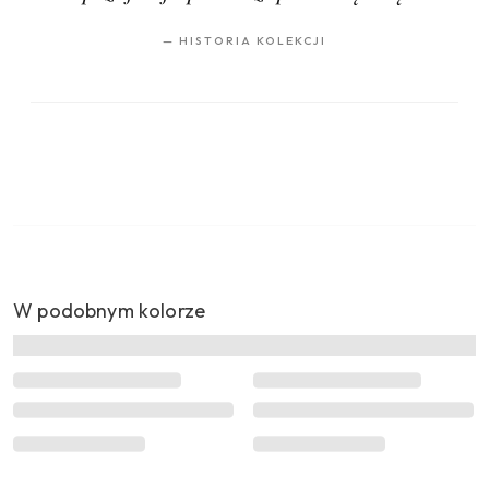
—
HISTORIA KOLEKCJI
W podobnym kolorze