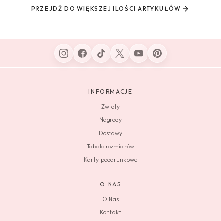
PRZEJDŹ DO WIĘKSZEJ ILOŚCI ARTYKUŁÓW
INFORMACJE
Zwroty
Nagrody
Dostawy
Tabele rozmiarów
Karty podarunkowe
O NAS
O Nas
Kontakt