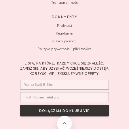
Transparentność
DOKUMENTY
Płatności
Regulamin
Zasady promocji
Polityka prywatności i pliki cookies
LISTA, NA KTÓREJ KAŻDY CHCE SIĘ ZNALEŹĆ.
ZAPISZ SIĘ, ABY UZYSKAĆ WCZEŚNIEJSZY DOSTĘP,
KORZYŚCI VIP I EKSKLUZYWNE OFERTY.
DOŁĄCZAM DO KLUBU VIP