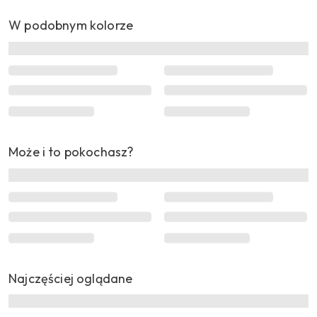
W podobnym kolorze
Może i to pokochasz?
Najczęściej oglądane