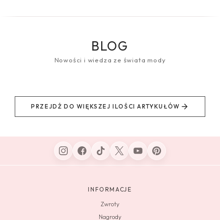
BLOG
Nowości i wiedza ze świata mody
PRZEJDŹ DO WIĘKSZEJ ILOŚCI ARTYKUŁÓW
INFORMACJE
Zwroty
Nagrody