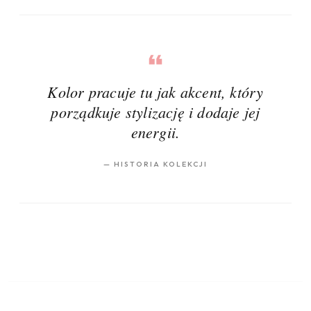
Kolor pracuje tu jak akcent, który
porządkuje stylizację i dodaje jej
energii.
—
HISTORIA KOLEKCJI