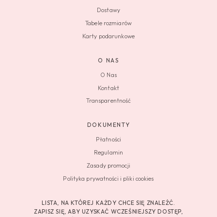
Dostawy
Tabele rozmiarów
Karty podarunkowe
O NAS
O Nas
Kontakt
Transparentność
DOKUMENTY
Płatności
Regulamin
Zasady promocji
Polityka prywatności i pliki cookies
LISTA, NA KTÓREJ KAŻDY CHCE SIĘ ZNALEŹĆ.
ZAPISZ SIĘ, ABY UZYSKAĆ WCZEŚNIEJSZY DOSTĘP,