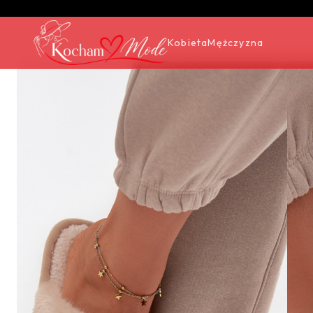
Kobieta
Mężczyzna