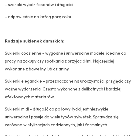
- szeroki wybór fasonów i długości
- odpowiednie na każdą porę roku
Rodzaje sukienek damskich:
Sukienki codzienne - wygodne i uniwersalne modele, idealne do
pracy, na zakupy czy spotkania z przyjaciółmi. Najczęściej
wykonane z bawełny lub dzianiny.
Sukienki eleganckie - przeznaczone na uroczystości, przyjęcia czy
ważne wydarzenia. Często wykonane z delikatnych i bardziej
efektownych materiałów.
Sukienki midi - długość do połowy łydki jest niezwykle
uniwersalna i pasuje do wielu typów sylwetek. Sprawdza się
zarówno w stylizacjach codziennych, jak i formalnych.