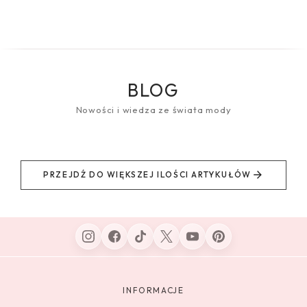
BLOG
Nowości i wiedza ze świata mody
PRZEJDŹ DO WIĘKSZEJ ILOŚCI ARTYKUŁÓW
INFORMACJE