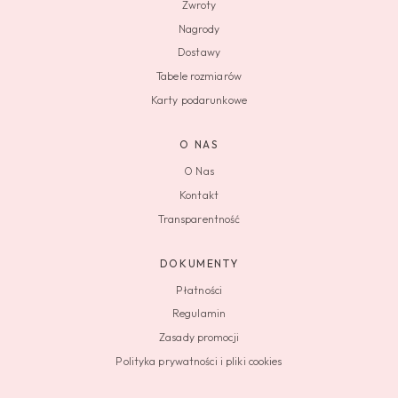
Zwroty
Nagrody
Dostawy
Tabele rozmiarów
Karty podarunkowe
O NAS
O Nas
Kontakt
Transparentność
DOKUMENTY
Płatności
Regulamin
Zasady promocji
Polityka prywatności i pliki cookies