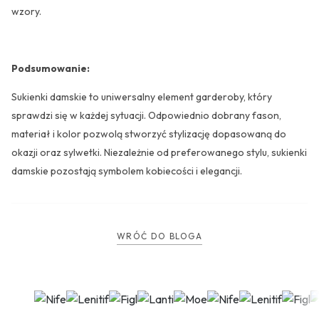
wzory.
Podsumowanie:
Sukienki damskie to uniwersalny element garderoby, który
sprawdzi się w każdej sytuacji. Odpowiednio dobrany fason,
materiał i kolor pozwolą stworzyć stylizację dopasowaną do
okazji oraz sylwetki. Niezależnie od preferowanego stylu, sukienki
damskie pozostają symbolem kobiecości i elegancji.
WRÓĆ DO BLOGA