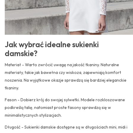
Jak wybrać idealne sukienki
damskie?
Materiał - Warto zwrócić uwagę na jakość tkaniny. Naturalne
materiały, takie jak bawełna czy wiskoza, zapewniają komfort
noszenia. Na wyjątkowe okazje sprawdzą się bardziej eleganckie
tkaniny.
Fason - Dobierz krój do swojej sylwetki. Modele rozkloszowane
podkreślą talię, natomiast proste fasony sprawdzą się w
minimalistycznych stylizacjach.
Długość - Sukienki damskie dostępne są w długościach mini, midi i