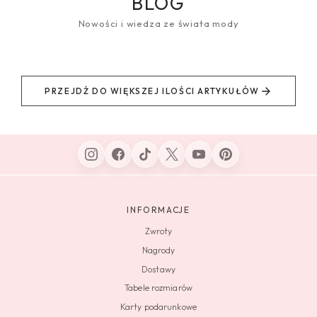
BLOG
Nowości i wiedza ze świata mody
PRZEJDŹ DO WIĘKSZEJ ILOŚCI ARTYKUŁÓW
INFORMACJE
Zwroty
Nagrody
Dostawy
Tabele rozmiarów
Karty podarunkowe