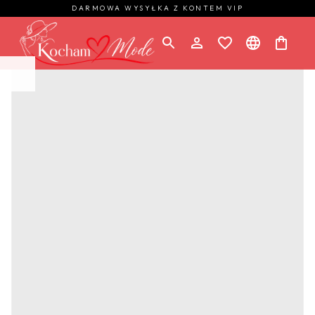
DARMOWA WYSYŁKA Z KONTEM VIP